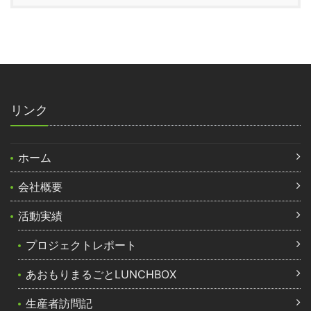
リンク
ホーム
会社概要
活動実績
プロジェクトレポート
あおもりまるごとLUNCHBOX
生産者訪問記