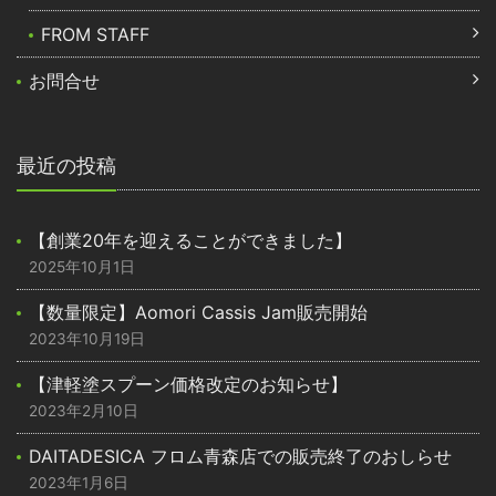
FROM STAFF
お問合せ
最近の投稿
【創業20年を迎えることができました】
2025年10月1日
【数量限定】Aomori Cassis Jam販売開始
2023年10月19日
【津軽塗スプーン価格改定のお知らせ】
2023年2月10日
DAITADESICA フロム青森店での販売終了のおしらせ
2023年1月6日