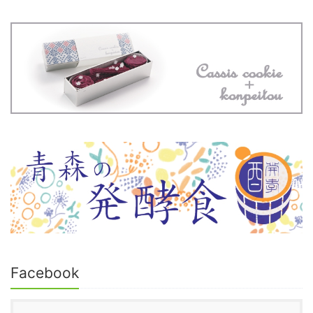
Facebook