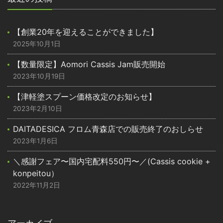
【創業20年を迎えることができました】
2025年10月1日
【数量限定】Aomori Cassis Jam販売開始
2023年10月19日
【津軽塗スプーン価格改定のお知らせ】
2023年2月10日
DAITADESICA フロム青森店での販売終了のおしらせ
2023年1月6日
＼感謝フェア〜国内宅配料550円〜／(Cassis cookie +
konpeitou）
2022年11月2日