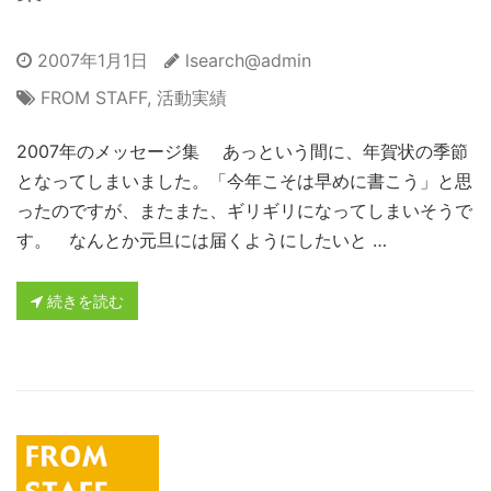
2007年1月1日
lsearch@admin
FROM STAFF
,
活動実績
2007年のメッセージ集 あっという間に、年賀状の季節
となってしまいました。「今年こそは早めに書こう」と思
ったのですが、またまた、ギリギリになってしまいそうで
す。 なんとか元旦には届くようにしたいと …
続きを読む