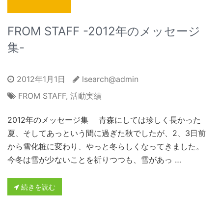
FROM STAFF -2012年のメッセージ
集-
2012年1月1日
lsearch@admin
FROM STAFF
,
活動実績
2012年のメッセージ集 青森にしては珍しく長かった
夏、そしてあっという間に過ぎた秋でしたが、2、3日前
から雪化粧に変わり、やっと冬らしくなってきました。
今冬は雪が少ないことを祈りつつも、雪があっ …
続きを読む