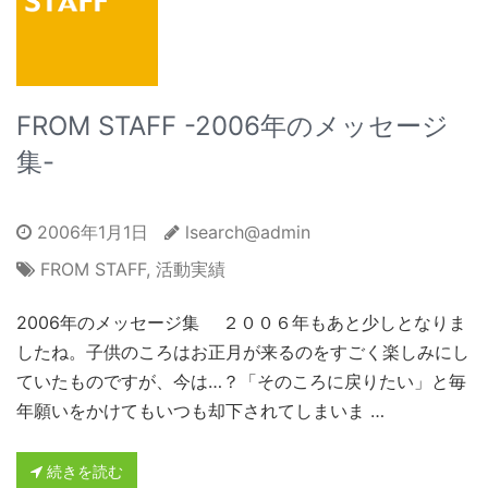
FROM STAFF -2006年のメッセージ
集-
2006年1月1日
lsearch@admin
FROM STAFF
,
活動実績
2006年のメッセージ集 ２００６年もあと少しとなりま
したね。子供のころはお正月が来るのをすごく楽しみにし
ていたものですが、今は…？「そのころに戻りたい」と毎
年願いをかけてもいつも却下されてしまいま …
続きを読む