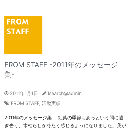
FROM STAFF -2011年のメッセージ
集-
2011年1月1日
lsearch@admin
FROM STAFF
,
活動実績
2011年のメッセージ集 紅葉の季節もあっという間に過
ぎ去り、木枯らしが冷たく感じるようになりました。我が