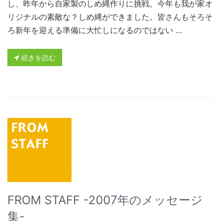
し、昨年から自家製のしめ縄作りに挑戦。今年も我が家オ
リジナルの素敵な？しめ縄ができました。皆さんもそろそ
ろ新年を迎える準備に大忙しになるのではない …
続きを読む
FROM STAFF -2007年のメッセージ
集-