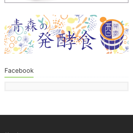
Facebook