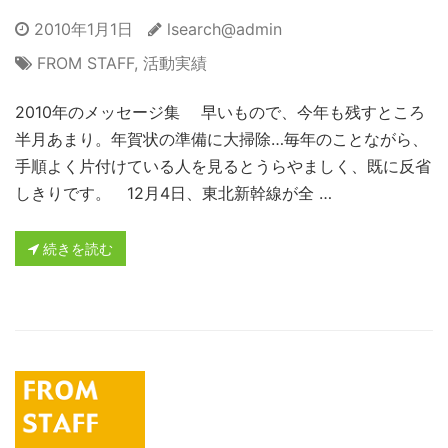
2010年1月1日
lsearch@admin
FROM STAFF
,
活動実績
2010年のメッセージ集 早いもので、今年も残すところ
半月あまり。年賀状の準備に大掃除…毎年のことながら、
手順よく片付けている人を見るとうらやましく、既に反省
しきりです。 12月4日、東北新幹線が全 …
続きを読む