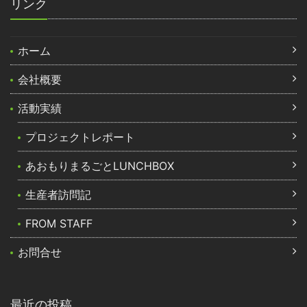
リンク
ホーム
会社概要
活動実績
プロジェクトレポート
あおもりまるごとLUNCHBOX
生産者訪問記
FROM STAFF
お問合せ
最近の投稿