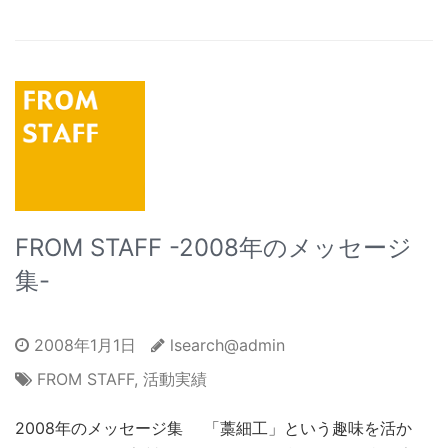
FROM STAFF -2008年のメッセージ
集-
2008年1月1日
lsearch@admin
FROM STAFF
,
活動実績
2008年のメッセージ集 「藁細工」という趣味を活か