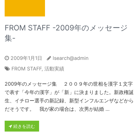
FROM STAFF -2009年のメッセージ
集-
2009年1月1日
lsearch@admin
FROM STAFF
,
活動実績
2009年のメッセージ集 ２００９年の世相を漢字１文字
で表す「今年の漢字」が「新」に決まりました。新政権誕
生、イチロー選手の新記録、新型インフルエンザなどから
だそうです。 我が家の場合は、次男が結婚 …
続きを読む