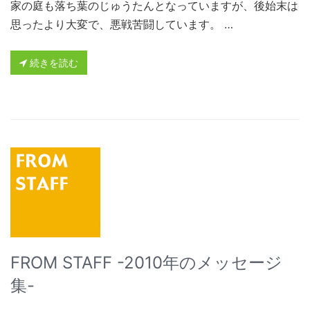
家の庭も落ち葉のじゅうたんとなっていますが、後始末は
思ったより大変で、悪戦苦闘しています。 …
続きを読む
FROM STAFF -2010年のメッセージ
集-