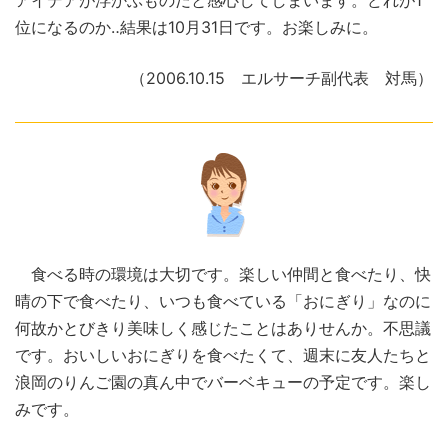
アイデアが浮かぶものだと感心してしまいます。どれが1
位になるのか‥結果は10月31日です。お楽しみに。
（2006.10.15 エルサーチ副代表 対馬）
食べる時の環境は大切です。楽しい仲間と食べたり、快
晴の下で食べたり、いつも食べている「おにぎり」なのに
何故かとびきり美味しく感じたことはありせんか。不思議
です。おいしいおにぎりを食べたくて、週末に友人たちと
浪岡のりんご園の真ん中でバーベキューの予定です。楽し
みです。