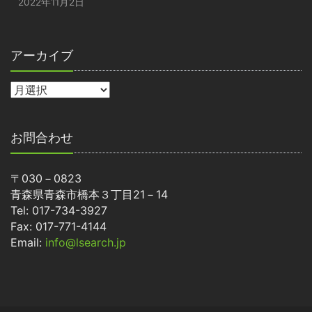
2022年11月2日
アーカイブ
お問合わせ
〒030－0823
青森県青森市橋本３丁目21－14
Tel: 017-734-3927
Fax: 017-771-4144
Email:
info@lsearch.jp