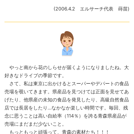
(2006.4.2 エルサーチ代表 蒔苗)
やっと南から花のしらせが届くようになりましたね。大
好きなドライブの季節です。
さて、私は東京に出かけるとスーパーやデパートの食品
売場を覗いてきます。県産品を見つけては正面を見せてあ
げたり、他県産の未知の食品を発見したり、高級自然食品
店では長居をしたり…なかなか楽しい時間です。毎回、残
念に思うことは高い自給率（114％）を誇る青森県産品が
売場にまだまだ少ないこと。
もっともっと頑張って、青森の素材たち！！！