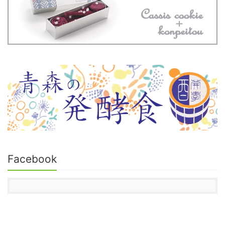
Facebook