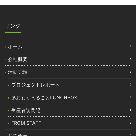
リンク
ホーム
会社概要
活動実績
プロジェクトレポート
あおもりまるごとLUNCHBOX
生産者訪問記
FROM STAFF
お問合せ