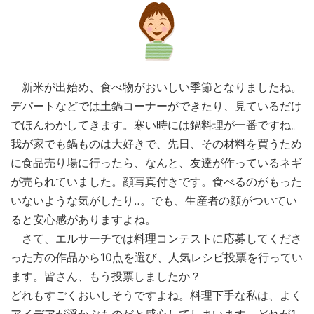
新米が出始め、食べ物がおいしい季節となりましたね。
デパートなどでは土鍋コーナーができたり、見ているだけ
でほんわかしてきます。寒い時には鍋料理が一番ですね。
我が家でも鍋ものは大好きで、先日、その材料を買うため
に食品売り場に行ったら、なんと、友達が作っているネギ
が売られていました。顔写真付きです。食べるのがもった
いないような気がしたり‥。でも、生産者の顔がついてい
ると安心感がありますよね。
さて、エルサーチでは料理コンテストに応募してくださ
った方の作品から10点を選び、人気レシピ投票を行ってい
ます。皆さん、もう投票しましたか？
どれもすごくおいしそうですよね。料理下手な私は、よく