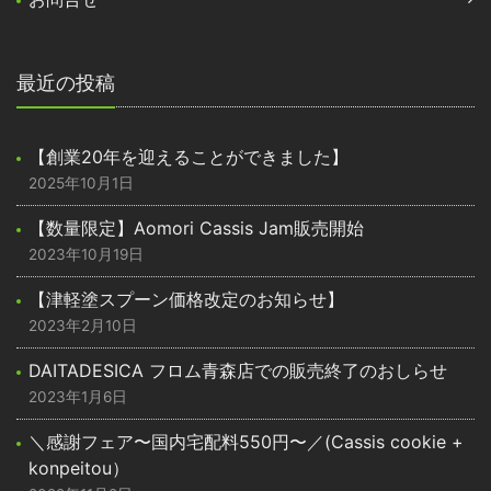
最近の投稿
【創業20年を迎えることができました】
2025年10月1日
【数量限定】Aomori Cassis Jam販売開始
2023年10月19日
【津軽塗スプーン価格改定のお知らせ】
2023年2月10日
DAITADESICA フロム青森店での販売終了のおしらせ
2023年1月6日
＼感謝フェア〜国内宅配料550円〜／(Cassis cookie +
konpeitou）