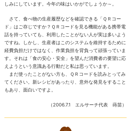
しみにしています。今年の味はいかがでしょうか～。
さて、食べ物の生産履歴などを確認できる「ＱＲコー
ド」はご存じですか？ＱＲコードを見る機能がある携帯電
話を持っていても、利用したことがない人が実は多いよう
ですね。しかし、生産者はこのシステムを維持するために
経費負担だけではなく、作業負担を背負って頑張っていま
す。それは「食の安心・安全」を望んだ消費者の要望に応
えようという意識ある行動だと私は思っています。
まだ使ったことがない方も、ＱＲコードを読みとってみ
てください。新レシピがあったり、意外な発見をすること
もあり、面白いですよ。
（2006.7.1 エルサーチ代表 蒔苗）