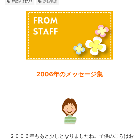
FROM STAFF
活動実績
2006年のメッセージ集
２００６年もあと少しとなりましたね。子供のころはお