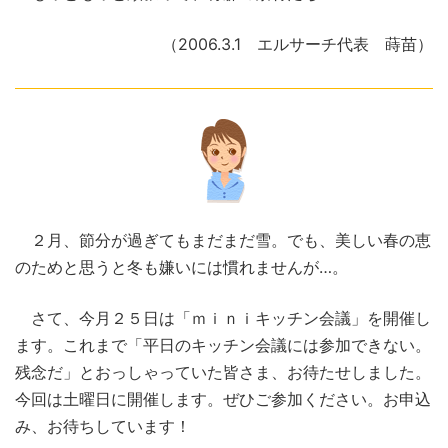
（2006.3.1 エルサーチ代表 蒔苗）
２月、節分が過ぎてもまだまだ雪。でも、美しい春の恵
のためと思うと冬も嫌いには慣れませんが…。
さて、今月２５日は「ｍｉｎｉキッチン会議」を開催し
ます。これまで「平日のキッチン会議には参加できない。
残念だ」とおっしゃっていた皆さま、お待たせしました。
今回は土曜日に開催します。ぜひご参加ください。お申込
み、お待ちしています！