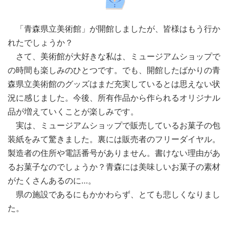
「青森県立美術館」が開館しましたが、皆様はもう行か
れたでしょうか？
さて、美術館が大好きな私は、ミュージアムショップで
の時間も楽しみのひとつです。でも、開館したばかりの青
森県立美術館のグッズはまだ充実しているとは思えない状
況に感じました。今後、所有作品から作られるオリジナル
品が増えていくことが楽しみです。
実は、ミュージアムショップで販売しているお菓子の包
装紙をみて驚きました。裏には販売者のフリーダイヤル。
製造者の住所や電話番号がありません。書けない理由があ
るお菓子なのでしょうか？青森には美味しいお菓子の素材
がたくさんあるのに…。
県の施設であるにもかかわらず、とても悲しくなりまし
た。