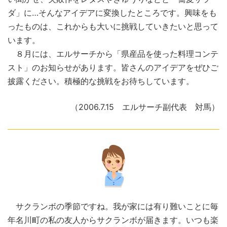
ダ」に…そんなアイデアに変換したところです。興味をも
ったものは、これからも大いに挑戦していきたいと思って
います。
８月には、エルサーチから「県産品を使った料理コンテ
スト」のお知らせがあります。皆さんのアイデアをぜひご
披露ください。積極的な挑戦をお待ちしています。
（2006.7.15 エルサーチ副代表 対馬）
サクランボの季節ですね。我が家には有り難いことに毎
年名川町の私の友人からサクランボが届きます。いつも楽