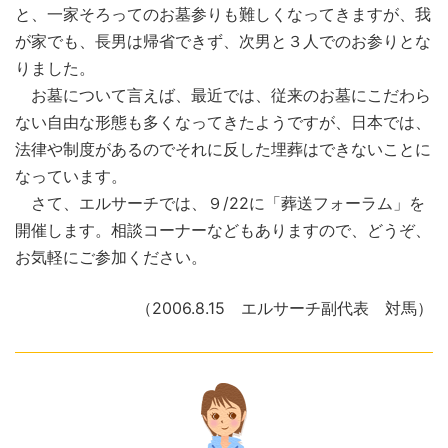
と、一家そろってのお墓参りも難しくなってきますが、我
が家でも、長男は帰省できず、次男と３人でのお参りとな
りました。
お墓について言えば、最近では、従来のお墓にこだわら
ない自由な形態も多くなってきたようですが、日本では、
法律や制度があるのでそれに反した埋葬はできないことに
なっています。
さて、エルサーチでは、９/22に「葬送フォーラム」を
開催します。相談コーナーなどもありますので、どうぞ、
お気軽にご参加ください。
（2006.8.15 エルサーチ副代表 対馬）