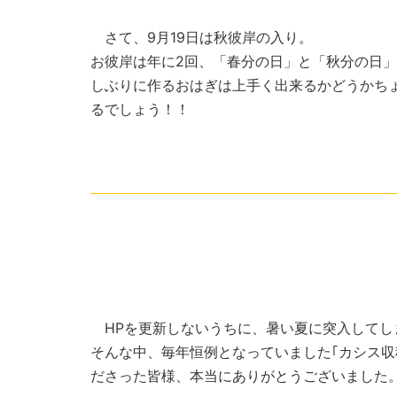
さて、9月19日は秋彼岸の入り。
お彼岸は年に2回、「春分の日」と「秋分の日」
しぶりに作るおはぎは上手く出来るかどうかち
るでしょう！！
HPを更新しないうちに、暑い夏に突入してし
そんな中、毎年恒例となっていました｢カシス収
ださった皆様、本当にありがとうございました