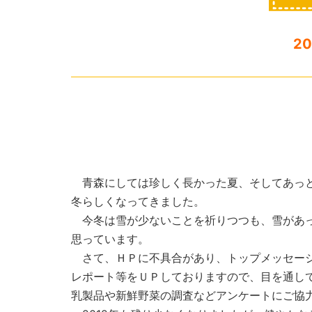
2
青森にしては珍しく長かった夏、そしてあっと
冬らしくなってきました。
今冬は雪が少ないことを祈りつつも、雪があっ
思っています。
さて、ＨＰに不具合があり、トップメッセージ
レポート等をＵＰしておりますので、目を通し
乳製品や新鮮野菜の調査などアンケートにご協