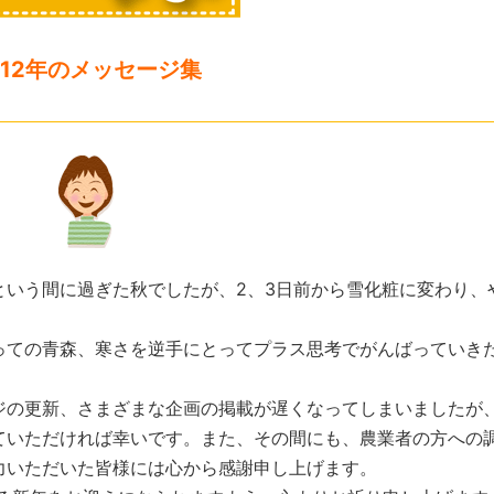
012年のメッセージ集
いう間に過ぎた秋でしたが、2、3日前から雪化粧に変わり、
ての青森、寒さを逆手にとってプラス思考でがんばっていき
の更新、さまざまな企画の掲載が遅くなってしまいましたが
ていただければ幸いです。また、その間にも、農業者の方への
力いただいた皆様には心から感謝申し上げます。