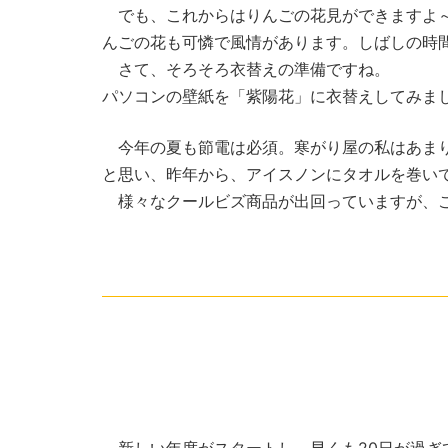
でも、これからはりんごの花見ができますよ～
んごの花も可憐で風情があります。しばしの時
さて、そろそろ衣替えの準備ですね。
パソコンの壁紙を「紫陽花」に衣替えしてみま
今年の夏も節電は必須。寒がり屋の私はあまり
と思い、昨年から、アイスノンにタオルを巻い
様々なクールビズ商品が出回っていますが、こ