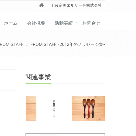
The企画エルサーチ株式会社
ホーム
会社概要
活動実績
お問合せ
ROM STAFF
FROM STAFF -2012年のメッセージ集-
関連事業