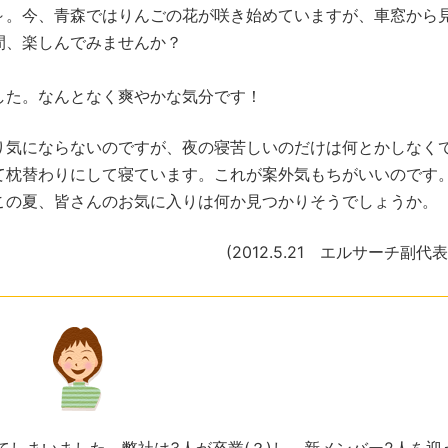
。今、青森ではりんごの花が咲き始めていますが、車窓から
間、楽しんでみませんか？
した。なんとなく爽やかな気分です！
気にならないのですが、夜の寝苦しいのだけは何とかしなく
て枕替わりにして寝ています。これが案外気もちがいいのです
の夏、皆さんのお気に入りは何か見つかりそうでしょうか。
(2012.5.21 エルサーチ副代