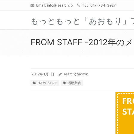
Email:
info@lsearch.jp
TEL: 017-734-3927
もっともっと「あおもり」
FROM STAFF -2012年
2012年1月1日
lsearch@admin
FROM STAFF
活動実績