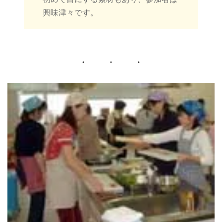
興味津々です。