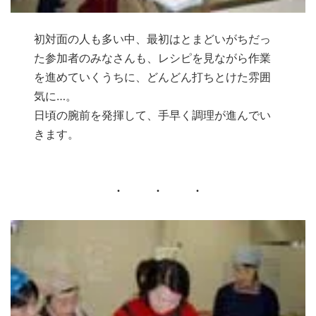
初対面の人も多い中、最初はとまどいがちだっ
た参加者のみなさんも、レシピを見ながら作業
を進めていくうちに、どんどん打ちとけた雰囲
気に…。
日頃の腕前を発揮して、手早く調理が進んでい
きます。