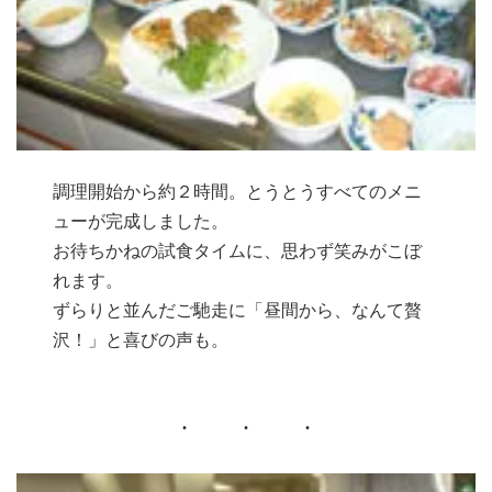
調理開始から約２時間。とうとうすべてのメニ
ューが完成しました。
お待ちかねの試食タイムに、思わず笑みがこぼ
れます。
ずらりと並んだご馳走に「昼間から、なんて贅
沢！」と喜びの声も。