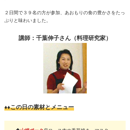
２日間で３９名の方が参加、あおもりの食の豊かさをたっ
ぷりと味わいました。
講師：千葉伸子さん（料理研究家）
♦♦この日の素材とメニュー