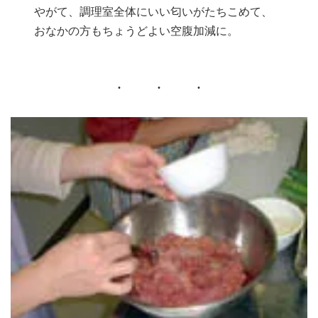
やがて、調理室全体にいい匂いがたちこめて、
おなかの方もちょうどよい空腹加減に。