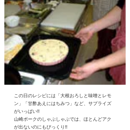
この日のレシピには「大根おろしと味噌とレモ
ン」「甘酢あえにはちみつ」など、サプライズ
がいっぱい!!
山崎ポークのしゃぶしゃぶでは、ほとんどアク
が出ないのにもびっくり!!