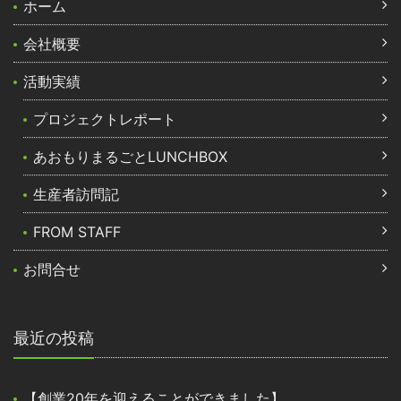
ホーム
会社概要
活動実績
プロジェクトレポート
あおもりまるごとLUNCHBOX
生産者訪問記
FROM STAFF
お問合せ
最近の投稿
【創業20年を迎えることができました】