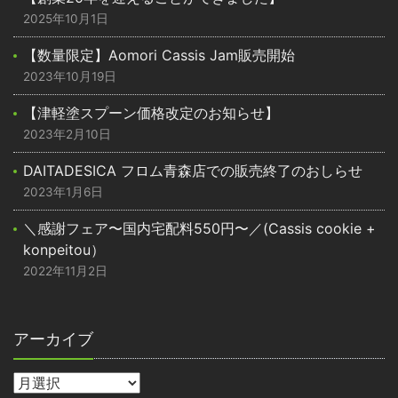
2025年10月1日
【数量限定】Aomori Cassis Jam販売開始
2023年10月19日
【津軽塗スプーン価格改定のお知らせ】
2023年2月10日
DAITADESICA フロム青森店での販売終了のおしらせ
2023年1月6日
＼感謝フェア〜国内宅配料550円〜／(Cassis cookie +
konpeitou）
2022年11月2日
アーカイブ