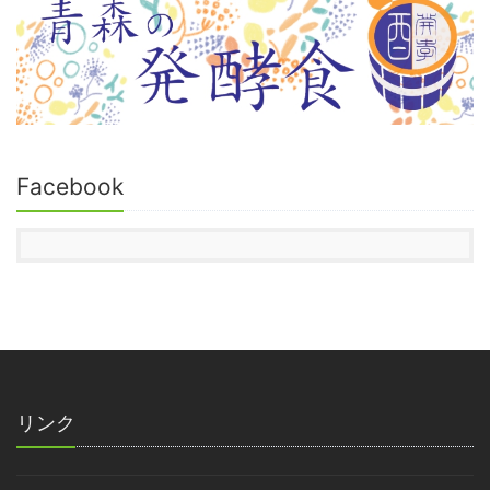
Facebook
リンク