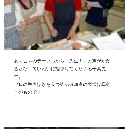
あちこちのテーブルから「先生！」と声がかか
るたび、ていねいに指導してくださる千葉先
生。
プロの手さばきを見つめる参加者の表情は真剣
そのものです。