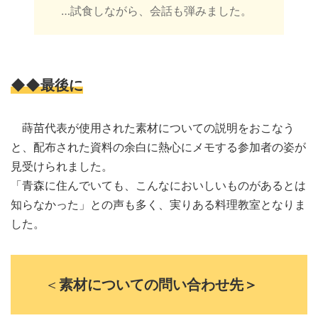
…試食しながら、会話も弾みました。
◆◆最後に
蒔苗代表が使用された素材についての説明をおこなう
と、配布された資料の余白に熱心にメモする参加者の姿が
見受けられました。
「青森に住んでいても、こんなにおいしいものがあるとは
知らなかった」との声も多く、実りある料理教室となりま
した。
＜
素材についての問い合わせ先＞