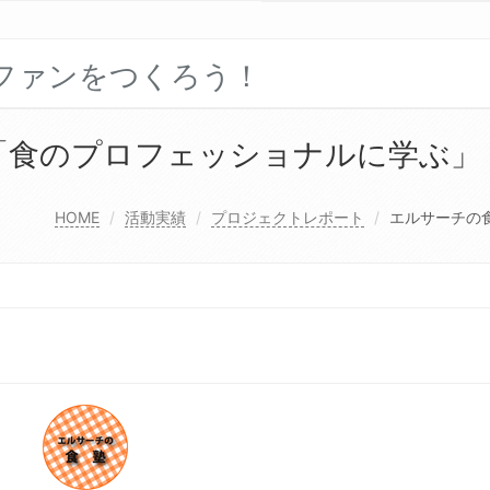
ファンをつくろう！
「食のプロフェッショナルに学ぶ」（
HOME
活動実績
プロジェクトレポート
エルサーチの