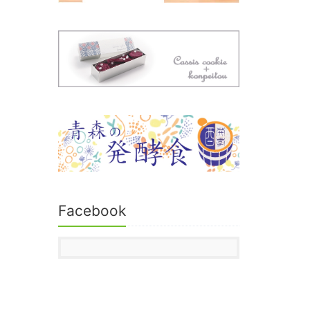
Facebook