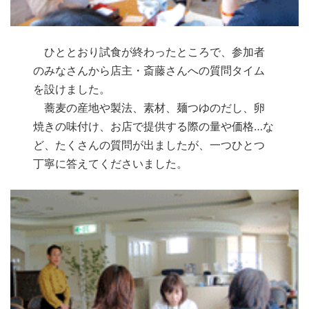
ひととおり試食が終わったところで、参加者
のみなさんから店主・斎藤さんへの質問タイム
を設けました。
蕎麦の産地や製法、素材、麺つゆのだし、卵
焼きの味付け、お店で提供する際の量や価格…な
ど、たくさんの質問が出ましたが、一つひとつ
丁寧に答えてくださいました。