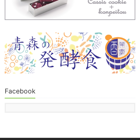
Facebook