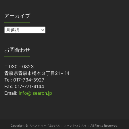
アーカイブ
お問合わせ
〒030－0823
青森県青森市橋本３丁目21－14
Tel: 017-734-3927
Fax: 017-771-4144
Email:
info@lsearch.jp
Copyright © もっともっと「あおもり」ファンをつくろう！ All Rights Reserved.