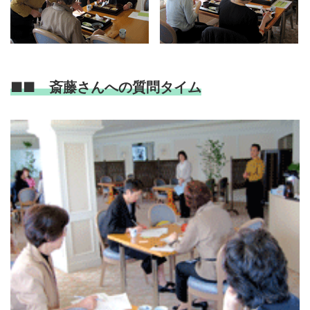
■■ 斎藤さんへの質問タイム