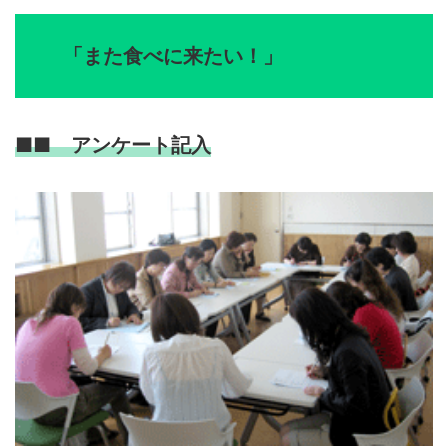
「また食べに来たい！」
■■ アンケート記入