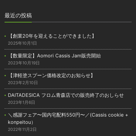
最近の投稿
【創業20年を迎えることができました】
2025年10月1日
【数量限定】Aomori Cassis Jam販売開始
2023年10月19日
【津軽塗スプーン価格改定のお知らせ】
2023年2月10日
DAITADESICA フロム青森店での販売終了のおしらせ
2023年1月6日
＼感謝フェア〜国内宅配料550円〜／(Cassis cookie +
konpeitou）
2022年11月2日