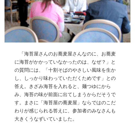
「海苔屋さんのお蕎麦屋さんなのに、お蕎麦
に海苔がかかっていなかったのは、なぜ？」と
の質問には、「十割そばのやさしい風味を生か
し、しっかり味わっていただくためです」との
答え。きざみ海苔を入れると、麺つゆにから
み、海苔の味が前面に出てしまうからだそうで
す。まさに「海苔屋の蕎麦屋」ならではのこだ
わりが感じられる答えに、参加者のみなさんも
大きくうなずいていました。