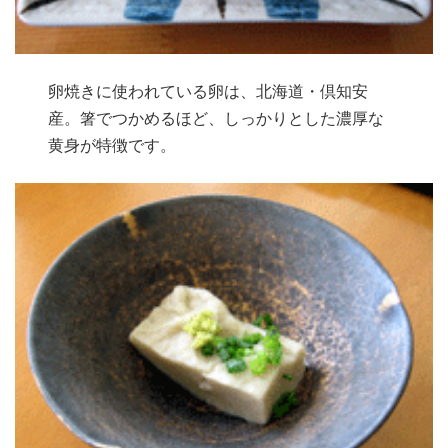
卵焼きに使われている卵は、北海道・倶知安
産。箸でつかめるほど、しっかりとした濃厚な
黄身が特徴です。