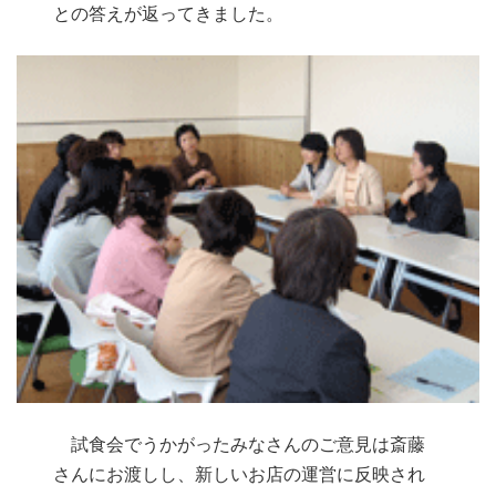
との答えが返ってきました。
試食会でうかがったみなさんのご意見は斎藤
さんにお渡しし、新しいお店の運営に反映され