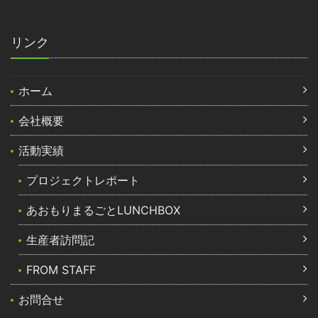
リンク
ホーム
会社概要
活動実績
プロジェクトレポート
あおもりまるごとLUNCHBOX
生産者訪問記
FROM STAFF
お問合せ