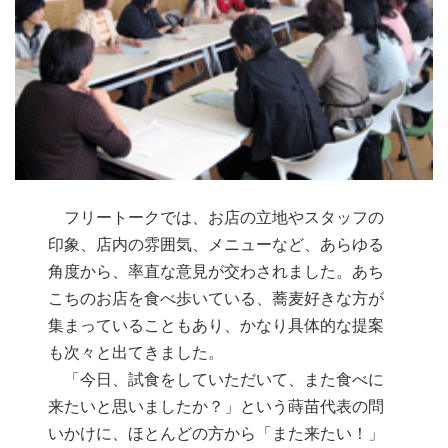
フリートークでは、お店の立地やスタッフの
印象、店内の雰囲気、メニューなど、あらゆる
角度から、率直な意見が交わされました。あち
こちのお店を食べ歩いている、蕎麦好きな方が
集まっていることもあり、かなり具体的な提案
も次々と出てきました。
「今日、試食をしていただいて、また食べに
来たいと思いましたか？」という蒔苗代表の問
いかけに、ほとんどの方から「また来たい！」