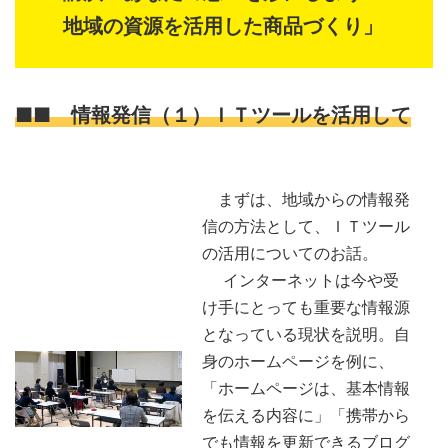
地域の資源を活用した商品づくり」
■■ 情報発信（１）ＩＴツールを活用して
まずは、地域からの情報発
信の方法として、ＩＴツール
の活用についてのお話。
インターネットは今や受
け手にとっても重要な情報源
となっている現状を説明。自
身のホームページを例に、
「ホームページは、基本情報
を伝える内容に」「携帯から
でも情報を更新できるブログ