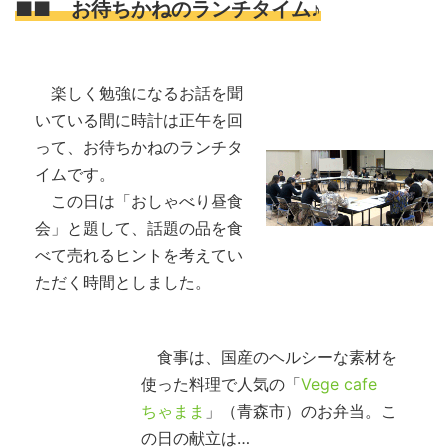
■■ お待ちかねのランチタイム♪
楽しく勉強になるお話を聞
いている間に時計は正午を回
って、お待ちかねのランチタ
イムです。
この日は「おしゃべり昼食
会」と題して、話題の品を食
べて売れるヒントを考えてい
ただく時間としました。
食事は、国産のヘルシーな素材を
使った料理で人気の「
Vege cafe
ちゃまま
」（青森市）のお弁当。こ
の日の献立は…