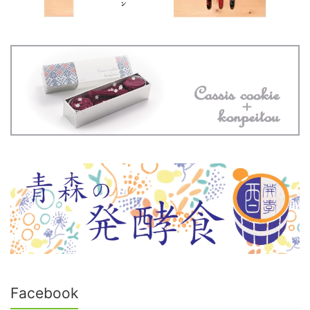
Facebook