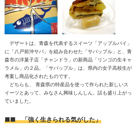
デザートは、青森を代表するスイーツ「アップルパイ」
に「八戸前沖サバ」を組み合わせた「サバップル」と、青
森市の洋菓子店「チャンドラ」の新商品「リンゴの生キャ
ラメル」の２品。「サバップル」は、県内の女子高校生が
考案し商品化されたものです。
どちらも、 青森県の特産品を使って作られた新しいス
イーツとあって、みなさん興味しんしん。話も盛り上がっ
ていました。
■■ 「強く生きられる気がした」