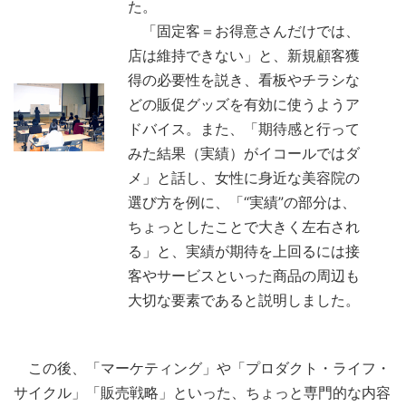
た。
「固定客＝お得意さんだけでは、
店は維持できない」と、新規顧客獲
得の必要性を説き、看板やチラシな
どの販促グッズを有効に使うようア
ドバイス。また、「期待感と行って
みた結果（実績）がイコールではダ
メ」と話し、女性に身近な美容院の
選び方を例に、「“実績”の部分は、
ちょっとしたことで大きく左右され
る」と、実績が期待を上回るには接
客やサービスといった商品の周辺も
大切な要素であると説明しました。
この後、「マーケティング」や「プロダクト・ライフ・
サイクル」「販売戦略」といった、ちょっと専門的な内容