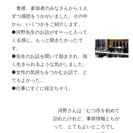
食後、参加者のみなさんから１人
ずつ感想をうかがいました。その中
から、いくつかをご紹介します。
●河野先生のお話がすーっと入って
くる感じ。もっと聞きたかったで
す。
●先生のお話を聞いて励まされ、強
く生きられるような気がしました。
●女性の気持ちをつかむお話で、と
てもよかった。
●仕事にすぐに役立ちそう。
河野さんは「むつ市を初めて
訪れたけれど、事前情報とちが
って、とてもよいところでし