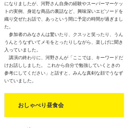
になりましたが、河野さん自身の経験やスーパーマーケッ
トの実例、身近な商品の裏話など、興味深いエピソードを
織り交ぜたお話で、あっという間に予定の時間が過ぎまし
た。
参加者のみなさんは驚いたり、クスッと笑ったり、うん
うんとうなずいてメモをとったりしながら、楽しげに聞き
入っていました。
講演の終わりに、河野さんが「ここでは、キーワードだ
けお話ししました。 これから自分で勉強していくときの
参考にしてください」と話すと、みんな真剣な顔でうなず
いていました。
おしゃべり昼食会