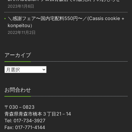
2023年1月6日
＼感謝フェア〜国内宅配料550円〜／(Cassis cookie +
konpeitou）
2022年11月2日
アーカイブ
お問合わせ
〒030－0823
青森県青森市橋本３丁目21－14
Tel: 017-734-3927
Fax: 017-771-4144