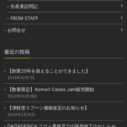
生産者訪問記
FROM STAFF
お問合せ
最近の投稿
【創業20年を迎えることができました】
2025年10月1日
【数量限定】Aomori Cassis Jam販売開始
2023年10月19日
【津軽塗スプーン価格改定のお知らせ】
2023年2月10日
DAITADESICA フロム青森店での販売終了のおしらせ