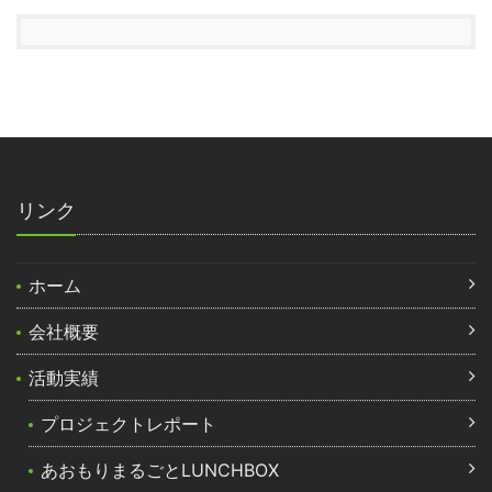
リンク
ホーム
会社概要
活動実績
プロジェクトレポート
あおもりまるごとLUNCHBOX