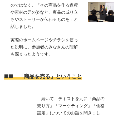
のではなく、「その商品を作る過程
や素材の元の姿など、商品の成り立
ちやストーリーが伝わるものを」と
話しました。
実際のホームページやチラシを使っ
た説明に、参加者のみなさんの理解
も深まったようです。
■■ 「商品を売る」ということ
続いて、テキストを元に「商品の
売り方」「マーケティング」「価格
設定」についてのお話を聞きまし