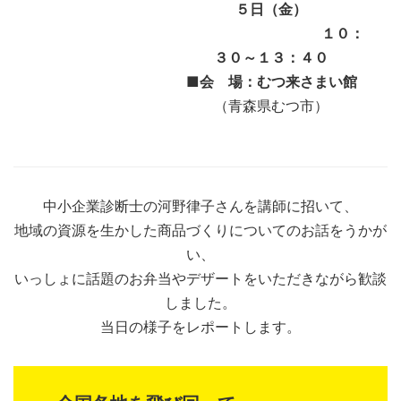
５日（金）
１０：
３０～１３：４０
■
会 場：むつ来さまい館
（青森県むつ市）
中小企業診断士の河野律子さんを講師に招いて、
地域の資源を生かした商品づくりについてのお話をうかが
い、
いっしょに話題のお弁当やデザートをいただきながら歓談
しました。
当日の様子をレポートします。