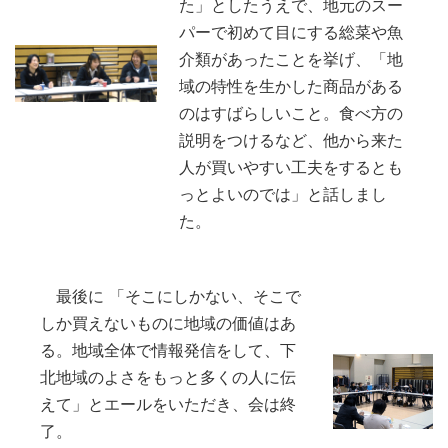
た」としたうえで、地元のスー
パーで初めて目にする総菜や魚
介類があったことを挙げ、「地
域の特性を生かした商品がある
のはすばらしいこと。食べ方の
説明をつけるなど、他から来た
人が買いやすい工夫をするとも
っとよいのでは」と話しまし
た。
最後に 「そこにしかない、そこで
しか買えないものに地域の価値はあ
る。地域全体で情報発信をして、下
北地域のよさをもっと多くの人に伝
えて」とエールをいただき、会は終
了。