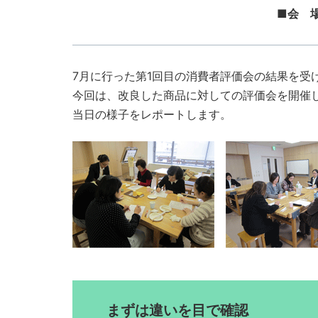
■会 
7月に行った第1回目の消費者評価会の結果を受
今回は、改良した商品に対しての評価会を開催
当日の様子をレポートします。
まずは違いを目で確認