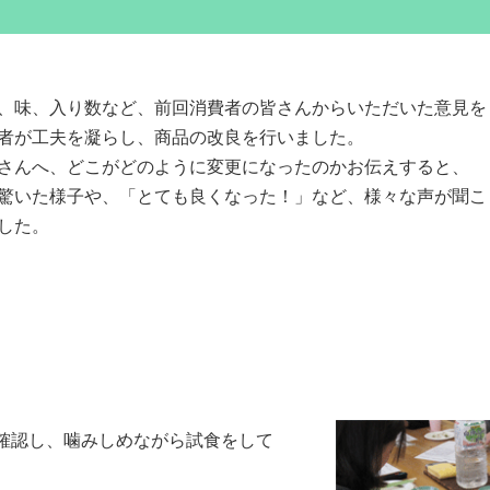
、味、入り数など、前回消費者の皆さんからいただいた意見を
者が工夫を凝らし、商品の改良を行いました。
さんへ、どこがどのように変更になったのかお伝えすると、
驚いた様子や、「とても良くなった！」など、様々な声が聞こ
した。
確認し、噛みしめながら試食をして