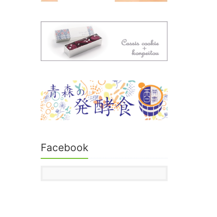
Facebook