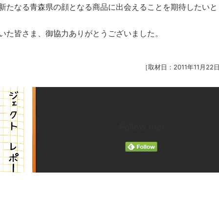
新たなる青森県の顔となる商品に出会えることを期待したいと
いた皆さま、御協力ありがとうございました。
［取材日：2011年11月2
Follow me!