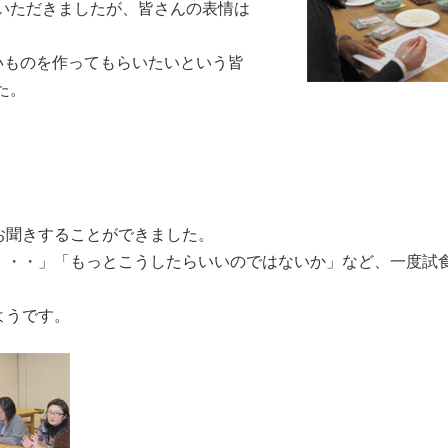
いただきましたが、皆さんの表情は
ものを作ってもらいたいという皆
た。
聞きすることができました。
・・・」「もっとこうしたらいいのではないか」など、一度試
ようです。