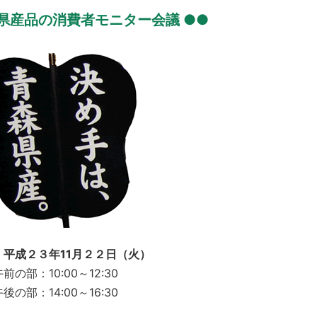
森県産品の消費者モニター会議 ●●
：平成２３年11月２２日（火）
前の部：10:00～12:30
後の部：14:00～16:30