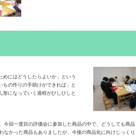
ためにはどうしたらよいか」という
いもの作りの手助けができれば」と
ん形になっていく過程がひしひしと
、今回一度目の評価会に参加した商品の中で、どうしても商品
わなかった商品もありましたが、今後の商品化に向けじっくり