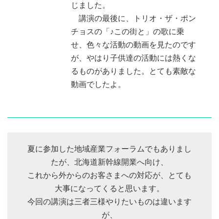
じました。
講演の最後に、トリオ・ザ・ポン
チョスの「♪この街と」の歌に乗
せ、色々な活動の動画を見たのです
が、やはり子供達の活動には熱くな
るものがありました。とても素敵な
動画でしたよ。
夏に参加した地域産業フォーラムでもありまし
たが、北海道新幹線開業へ向け、
これから外からのお客さまへの対応が、とても
大事になってくると思います。
今回の講演は三者三様やりたいものは違います
が、