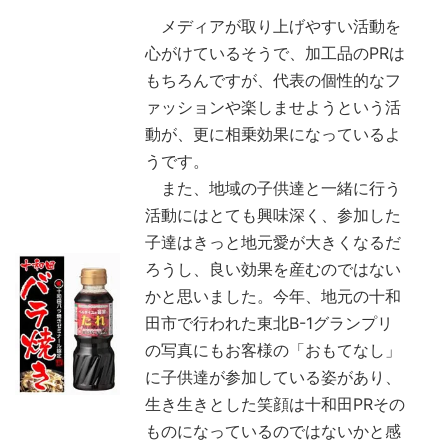
メディアが取り上げやすい活動を
心がけているそうで、加工品のPRは
もちろんですが、代表の個性的なフ
ァッションや楽しませようという活
動が、更に相乗効果になっているよ
うです。
また、地域の子供達と一緒に行う
活動にはとても興味深く、参加した
子達はきっと地元愛が大きくなるだ
ろうし、良い効果を産むのではない
かと思いました。今年、地元の十和
田市で行われた東北B-1グランプリ
の写真にもお客様の「おもてなし」
に子供達が参加している姿があり、
生き生きとした笑顔は十和田PRその
ものになっているのではないかと感