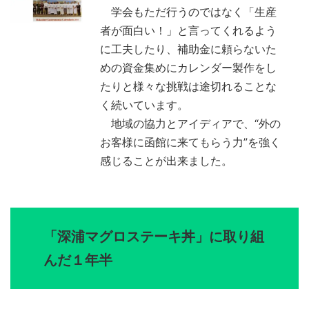
学会もただ行うのではなく「生産
者が面白い！」と言ってくれるよう
に工夫したり、補助金に頼らないた
めの資金集めにカレンダー製作をし
たりと様々な挑戦は途切れることな
く続いています。
地域の協力とアイディアで、“外の
お客様に函館に来てもらう力”を強く
感じることが出来ました。
「深浦マグロステーキ丼」に取り組
んだ１年半