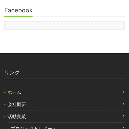
Facebook
リンク
ホーム
会社概要
活動実績
プロジェクトレポート