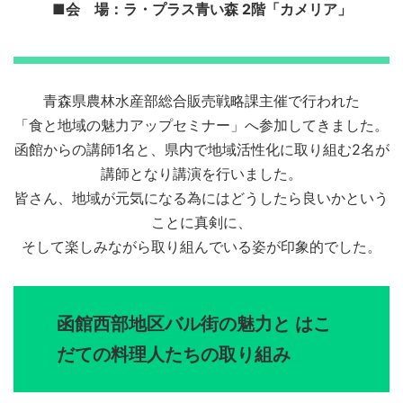
■会 場：ラ・プラス青い森 2階「カメリア」
青森県農林水産部総合販売戦略課主催で行われた
「食と地域の魅力アップセミナー」へ参加してきました。
函館からの講師1名と、県内で地域活性化に取り組む2名が
講師となり講演を行いました。
皆さん、地域が元気になる為にはどうしたら良いかという
ことに真剣に、
そして楽しみながら取り組んでいる姿が印象的でした。
函館西部地区バル街の魅力と はこ
だての料理人たちの取り組み