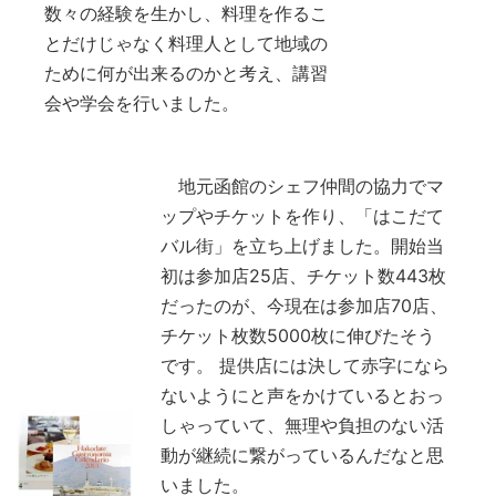
数々の経験を生かし、料理を作るこ
とだけじゃなく料理人として地域の
ために何が出来るのかと考え、講習
会や学会を行いました。
地元函館のシェフ仲間の協力でマ
ップやチケットを作り、「はこだて
バル街」を立ち上げました。開始当
初は参加店25店、チケット数443枚
だったのが、今現在は参加店70店、
チケット枚数5000枚に伸びたそう
です。 提供店には決して赤字になら
ないようにと声をかけているとおっ
しゃっていて、無理や負担のない活
動が継続に繋がっているんだなと思
いました。