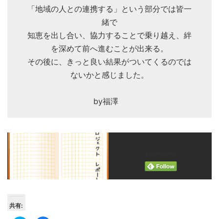
「地域の人との連携する」という部分では皆一
緒で
知恵を出し合い、協力することで乗り越え、絆
を深めて前へ進むことが出来る。
その後に、きっと良い結果がついてくるのでは
ないかと感じました。
by福澤
Follow me!
共有: