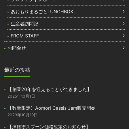
あおもりまるごとLUNCHBOX
生産者訪問記
FROM STAFF
お問合せ
最近の投稿
【創業20年を迎えることができました】
2025年10月1日
【数量限定】Aomori Cassis Jam販売開始
2023年10月19日
【津軽塗スプーン価格改定のお知らせ】