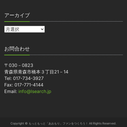
アーカイブ
お問合わせ
〒030－0823
青森県青森市橋本３丁目21－14
Tel: 017-734-3927
Fax: 017-771-4144
Email:
info@lsearch.jp
Copyright © もっともっと「あおもり」ファンをつくろう！ All Rights Reserved.