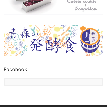
Facebook