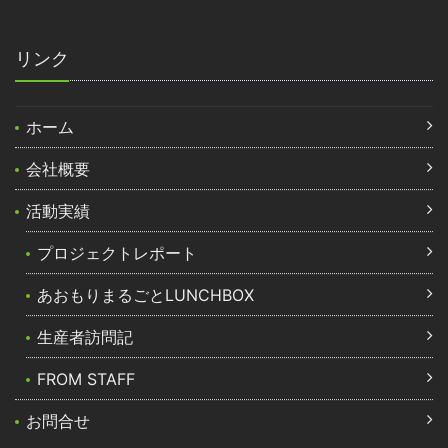
リンク
ホーム
会社概要
活動実績
プロジェクトレポート
あおもりまるごとLUNCHBOX
生産者訪問記
FROM STAFF
お問合せ