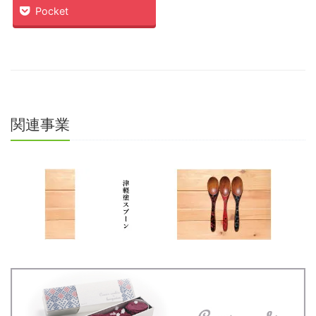
Pocket
関連事業