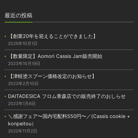
最近の投稿
【創業20年を迎えることができました】
2025年10月1日
【数量限定】Aomori Cassis Jam販売開始
2023年10月19日
【津軽塗スプーン価格改定のお知らせ】
2023年2月10日
DAITADESICA フロム青森店での販売終了のおしらせ
2023年1月6日
＼感謝フェア〜国内宅配料550円〜／(Cassis cookie +
konpeitou）
2022年11月2日