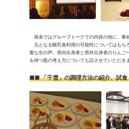
発表ではグループトークでの内容の他に、事前
元となる離乳食利用の可能性についてはもちろ
重な生の声、県内出身者と県外出身者のりんご
を持つ親の考え方についても話させていただき
■■ 「千雪」の調理方法の紹介、試食