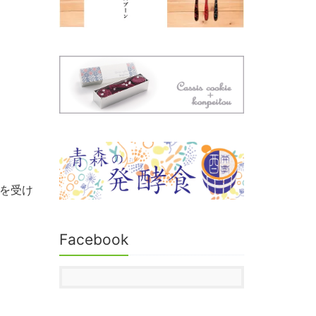
託を受け
Facebook