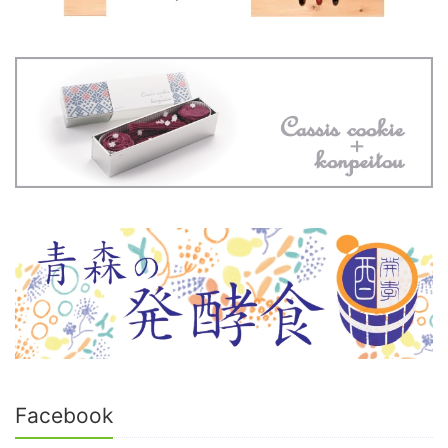
Facebook