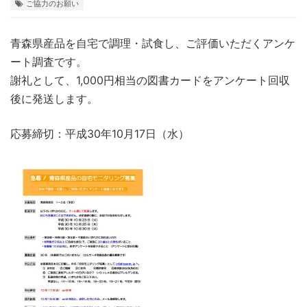
ご協力のお願い
青森県産品を自宅で調理・試食し、ご評価いただくアンケ
ート調査です。
謝礼として、1,000円相当の図書カードをアンケート回収
後に発送します。
応募締切：平成30年10月17日（水）