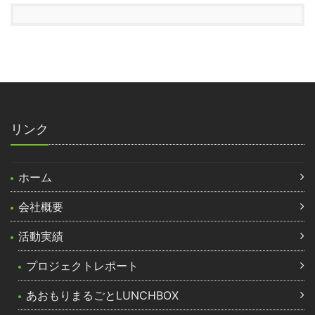
リンク
ホーム
会社概要
活動実績
プロジェクトレポート
あおもりまるごとLUNCHBOX