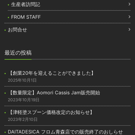
生産者訪問記
FROM STAFF
お問合せ
最近の投稿
【創業20年を迎えることができました】
2025年10月1日
【数量限定】Aomori Cassis Jam販売開始
2023年10月19日
【津軽塗スプーン価格改定のお知らせ】
2023年2月10日
DAITADESICA フロム青森店での販売終了のおしらせ