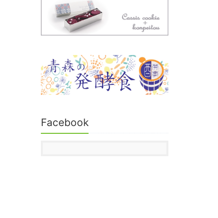
Facebook