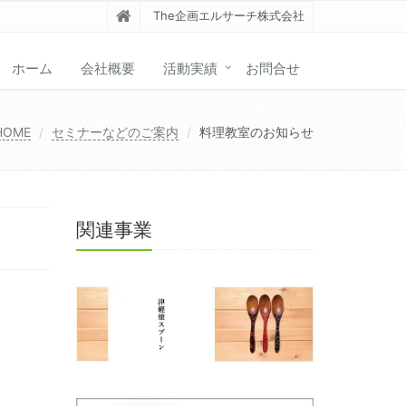
The企画エルサーチ株式会社
ホーム
会社概要
活動実績
お問合せ
HOME
セミナーなどのご案内
料理教室のお知らせ
関連事業