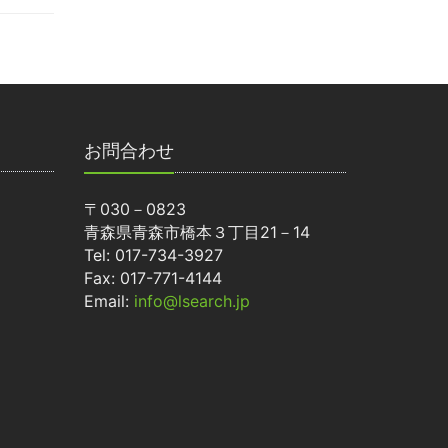
お問合わせ
〒030－0823
青森県青森市橋本３丁目21－14
Tel: 017-734-3927
Fax: 017-771-4144
Email:
info@lsearch.jp