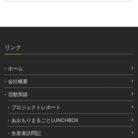
リンク
ホーム
会社概要
活動実績
プロジェクトレポート
あおもりまるごとLUNCHBOX
生産者訪問記