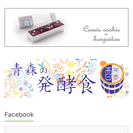
Facebook