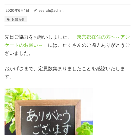
2020年6月1日
lsearch@admin
お知らせ
先日ご協力をお願いしました、
「東京都在住の方へ～アン
ケートのお願い～」
には、たくさんのご協力ありがとうご
ざいました。
おかげさまで、定員数集まりましたことを感謝いたしま
す。