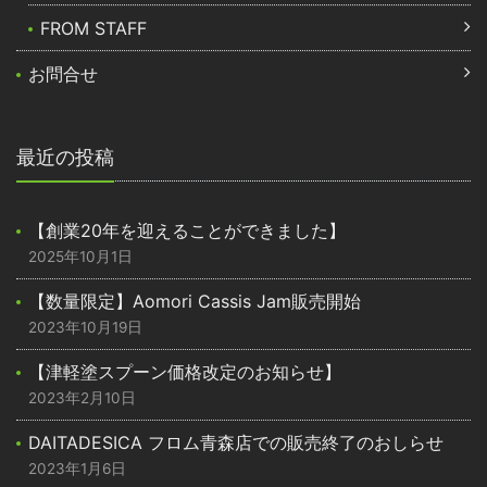
FROM STAFF
お問合せ
最近の投稿
【創業20年を迎えることができました】
2025年10月1日
【数量限定】Aomori Cassis Jam販売開始
2023年10月19日
【津軽塗スプーン価格改定のお知らせ】
2023年2月10日
DAITADESICA フロム青森店での販売終了のおしらせ
2023年1月6日