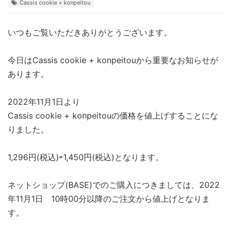
Cassis cookie + konpeitou
いつもご覧いただきありがとうございます。
今日はCassis cookie + konpeitouから重要なお知らせが
あります。
2022年11月1日より
Cassis cookie + konpeitouの価格を値上げすることにな
りました。
1,296円(税込)⇨1,450円(税込)となります。
ネットショップ(BASE)でのご購入につきましては、2022
年11月1日 10時00分以降のご注文から値上げとなりま
す。