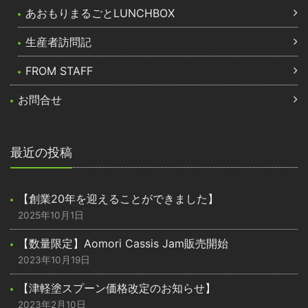
あおもりまるごとLUNCHBOX
生産者訪問記
FROM STAFF
お問合せ
最近の投稿
【創業20年を迎えることができました】
2025年10月1日
【数量限定】Aomori Cassis Jam販売開始
2023年10月19日
【津軽塗スプーン価格改定のお知らせ】
2023年2月10日