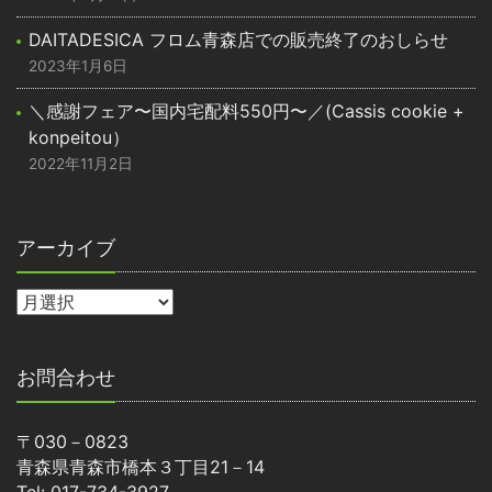
DAITADESICA フロム青森店での販売終了のおしらせ
2023年1月6日
＼感謝フェア〜国内宅配料550円〜／(Cassis cookie +
konpeitou）
2022年11月2日
アーカイブ
お問合わせ
〒030－0823
青森県青森市橋本３丁目21－14