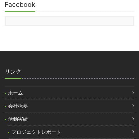
Facebook
リンク
ホーム
会社概要
活動実績
プロジェクトレポート