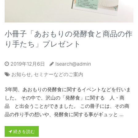
小冊子「あおもりの発酵食と商品の作
り手たち」プレゼント
2019年12月6日
lsearch@admin
お知らせ
,
セミナーなどのご案内
3年間、あおもりの発酵食に関するイベントなどを行いま
した。 その中で、沢山の「発酵食」に関する 人・商
品 と出会うことができました。 この冊子には、その商
品の作り手の想いや、発酵食に関する事がギュッと …
続きを読む