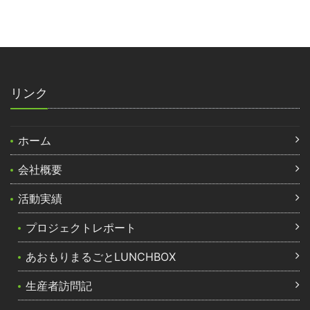
リンク
ホーム
会社概要
活動実績
プロジェクトレポート
あおもりまるごとLUNCHBOX
生産者訪問記