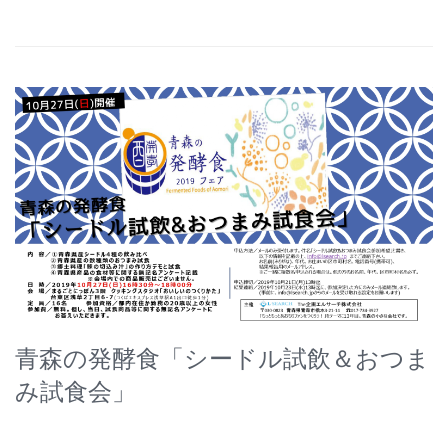
青森の発酵食「シードル試飲＆おつま
み試食会」