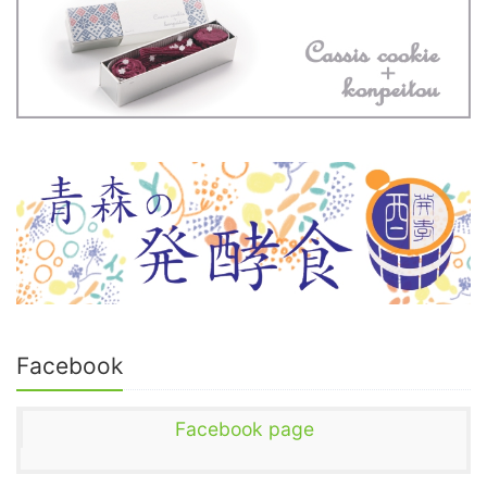
Facebook
Facebook page