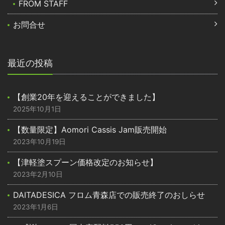
FROM STAFF
お問合せ
最近の投稿
【創業20年を迎えることができました】
2025年10月1日
【数量限定】Aomori Cassis Jam販売開始
2023年10月19日
【津軽塗スプーン価格改定のお知らせ】
2023年2月10日
DAITADESICA フロム青森店での販売終了のおしらせ
2023年1月6日