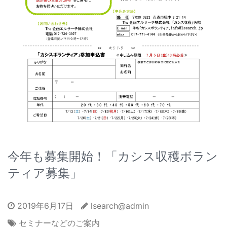
今年も募集開始！「カシス収穫ボラン
ティア募集」
2019年6月17日
lsearch@admin
セミナーなどのご案内