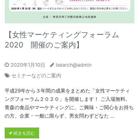
【女性マーケティングフォーラム
2020 開催のご案内】
2020年1月10日
lsearch@admin
セミナーなどのご案内
平成29年から３年間の成果をまとめた「女性マーケティ
ングフォーラム２０２０」を開催します！ ご入場無料。
青森の食品やマーケティングに、ご興味・ご関心をお持ち
の方、企業・一般に限らず、男女問わずどなた …
続きを読む