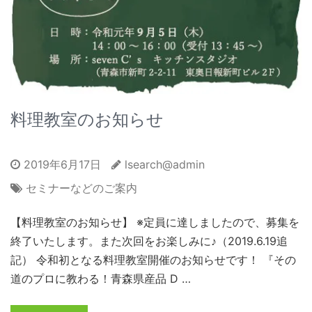
料理教室のお知らせ
2019年6月17日
lsearch@admin
セミナーなどのご案内
【料理教室のお知らせ】 ※定員に達しましたので、募集を
終了いたします。また次回をお楽しみに♪（2019.6.19追
記） 令和初となる料理教室開催のお知らせです！ 『その
道のプロに教わる！青森県産品 D …