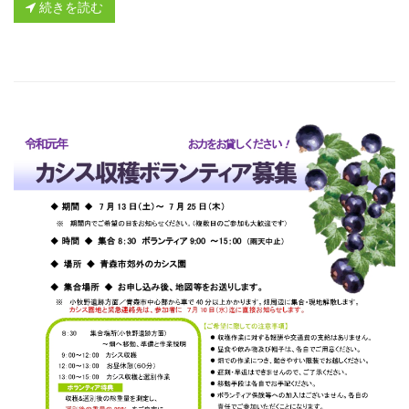
続きを読む