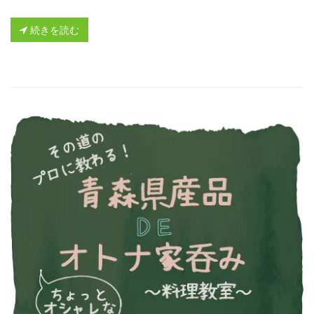
続きを読む