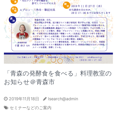
「青森の発酵食を食べる」料理教室の
お知らせ＠青森市
2019年11月18日
lsearch@admin
セミナーなどのご案内