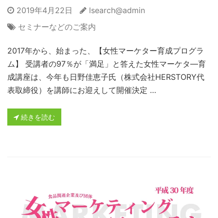
2019年4月22日
lsearch@admin
セミナーなどのご案内
2017年から、始まった、【女性マーケター育成プログラ
ム】 受講者の97％が「満足」と答えた女性マーケタ―育
成講座は、今年も日野佳恵子氏（株式会社HERSTORY代
表取締役）を講師にお迎えして開催決定 …
続きを読む