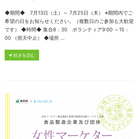
◆期間◆ 7月13日（土）～ 7月25日（木） ※期間内でご
希望の日をお知らせください。（複数日のご参加も大歓迎
です） ◆時間◆ 集合8：30 ボランティア9:00 ～15：
00 （雨天中止） ◆場所 …
続きを読む