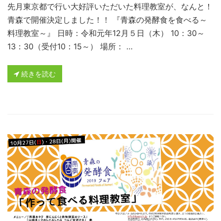
先月東京都で行い大好評いただいた料理教室が、なんと！
青森で開催決定しました！！ 『青森の発酵食を食べる～
料理教室～』 日時：令和元年12月５日（木） 10：30～
13：30（受付10：15～） 場所： …
続きを読む