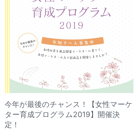
今年が最後のチャンス！【女性マーケ
ター育成プログラム2019】開催決
定！