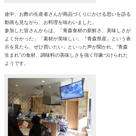
途中、お酢の生産者さんが商品づくりにかける思いを語る
動画も見ながら、お料理を味わいました。
参加した皆さんからは、「青森食材の新鮮さ、美味しさが
よく分かった」「素材が美味しい。『青森県産』という表
示を見たら、ぜひ買いたい」といった声が聞かれ、“青森
生まれ”の食材、調味料の美味しさを強く印象づけられた
ようです。