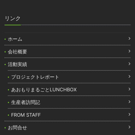
リンク
ホーム
会社概要
活動実績
プロジェクトレポート
あおもりまるごとLUNCHBOX
生産者訪問記
FROM STAFF
お問合せ