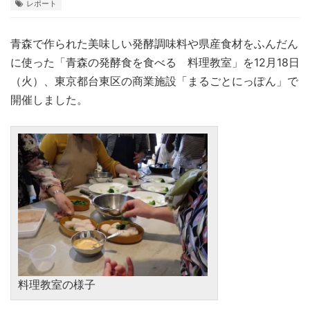
レポート
青森で作られた美味しい発酵調味料や県産食材をふんだん
に使った「青森の発酵食を食べる 料理教室」を12月18日
（火）、東京都台東区の商業施設「まるごとにっぽん」で
開催しました。
料理教室の様子