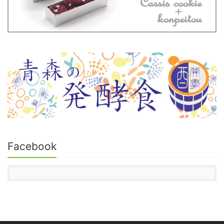
Facebook