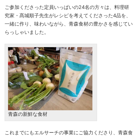
ご参加くださった定員いっぱいの24名の方々は、料理研
究家・髙城順子先生がレシピを考えてくださった4品を、
一緒に作り、味わいながら、青森食材の豊かさを感じてい
らっしゃいました。
青森の新鮮な食材
これまでにもエルサーチの事業にご協力くださり、青森食