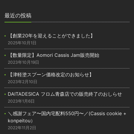
最近の投稿
【創業20年を迎えることができました】
2025年10月1日
【数量限定】Aomori Cassis Jam販売開始
2023年10月19日
【津軽塗スプーン価格改定のお知らせ】
2023年2月10日
DAITADESICA フロム青森店での販売終了のおしらせ
2023年1月6日
＼感謝フェア〜国内宅配料550円〜／(Cassis cookie +
konpeitou）
2022年11月2日