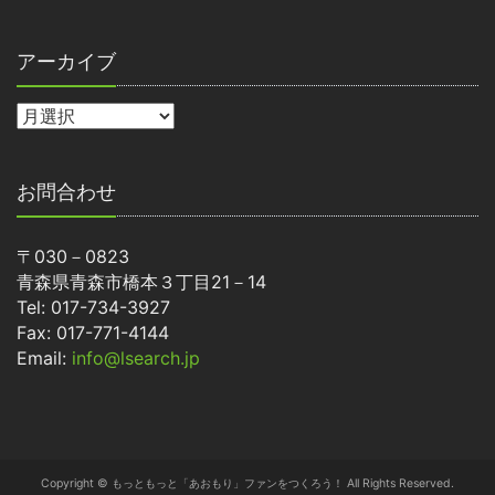
アーカイブ
お問合わせ
〒030－0823
青森県青森市橋本３丁目21－14
Tel: 017-734-3927
Fax: 017-771-4144
Email:
info@lsearch.jp
Copyright © もっともっと「あおもり」ファンをつくろう！ All Rights Reserved.