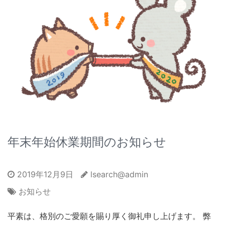
年末年始休業期間のお知らせ
2019年12月9日
lsearch@admin
お知らせ
平素は、格別のご愛願を賜り厚く御礼申し上げます。 弊