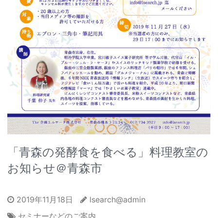
「青森の発酵食を食べる」料理教室の
お知らせ＠青森市
2019年11月18日
lsearch@admin
セミナーなどのご案内