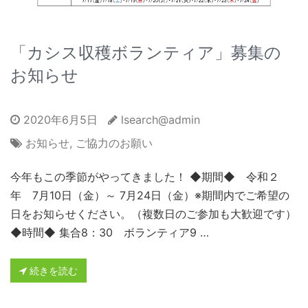
「カシス収穫ボランティア」募集の
お知らせ
2020年6月5日
lsearch@admin
お知らせ
,
ご協力のお願い
今年もこの季節がやってきました！ ◆期間◆ 令和２
年 7月10日（金）～ 7月24日（金）※期間内でご希望の
日をお知らせください。（複数日のご参加も大歓迎です）
◆時間◆ 集合8：30 ボランティア9 …
続きを読む