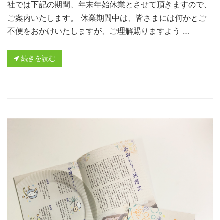
社では下記の期間、年末年始休業とさせて頂きますので、
ご案内いたします。 休業期間中は、皆さまには何かとご
不便をおかけいたしますが、ご理解賜りますよう …
続きを読む