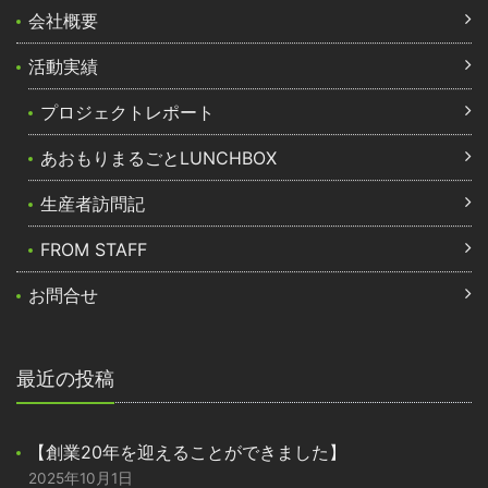
会社概要
活動実績
プロジェクトレポート
あおもりまるごとLUNCHBOX
生産者訪問記
FROM STAFF
お問合せ
最近の投稿
【創業20年を迎えることができました】
2025年10月1日