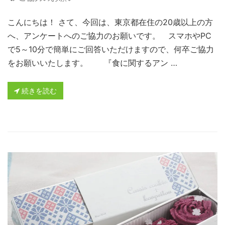
こんにちは！ さて、今回は、東京都在住の20歳以上の方
へ、アンケートへのご協力のお願いです。 スマホやPC
で5～10分で簡単にご回答いただけますので、何卒ご協力
をお願いいたします。 『食に関するアン …
続きを読む