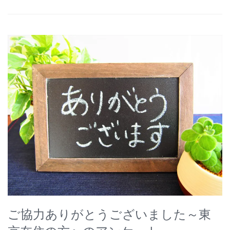
ご協力ありがとうございました～東