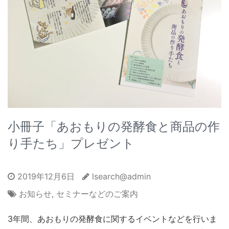
小冊子「あおもりの発酵食と商品の作
り手たち」プレゼント
2019年12月6日
lsearch@admin
お知らせ
,
セミナーなどのご案内
3年間、あおもりの発酵食に関するイベントなどを行いま