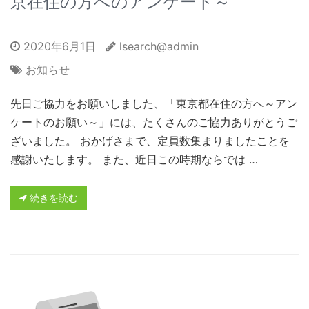
京在住の方へのアンケート～
2020年6月1日
lsearch@admin
お知らせ
先日ご協力をお願いしました、「東京都在住の方へ～アン
ケートのお願い～」には、たくさんのご協力ありがとうご
ざいました。 おかげさまで、定員数集まりましたことを
感謝いたします。 また、近日この時期ならでは …
続きを読む