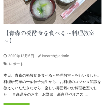
【青森の発酵食を食べる～料理教室
～】
2019年12月5日
lsearch@admin
レポート
本日、青森の発酵食を食べる～料理教室～を行いました。
料理研究家の千葉伸子先生から、お料理のコツや豆知識を
教えていただきながら、楽しい雰囲気のお料理教室でし
た！ 青森県産のお水、お野菜、新商品やオスス …