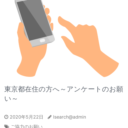
東京都在住の方へ～アンケートのお願
い～
2020年5月22日
lsearch@admin
ご協力のお願い