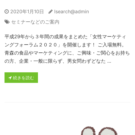
2020年1月10日
lsearch@admin
セミナーなどのご案内
平成29年から３年間の成果をまとめた「女性マーケティ
ングフォーラム２０２０」を開催します！ ご入場無料。
青森の食品やマーケティングに、ご興味・ご関心をお持ち
の方、企業・一般に限らず、男女問わずどなた …
続きを読む