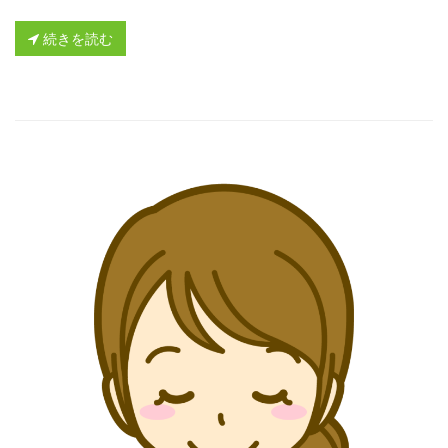
続きを読む