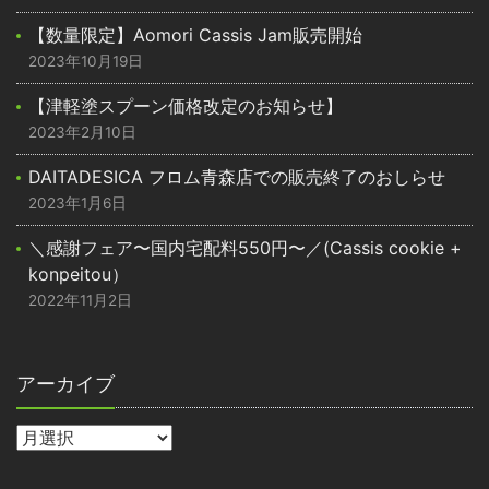
【数量限定】Aomori Cassis Jam販売開始
2023年10月19日
【津軽塗スプーン価格改定のお知らせ】
2023年2月10日
DAITADESICA フロム青森店での販売終了のおしらせ
2023年1月6日
＼感謝フェア〜国内宅配料550円〜／(Cassis cookie +
konpeitou）
2022年11月2日
アーカイブ