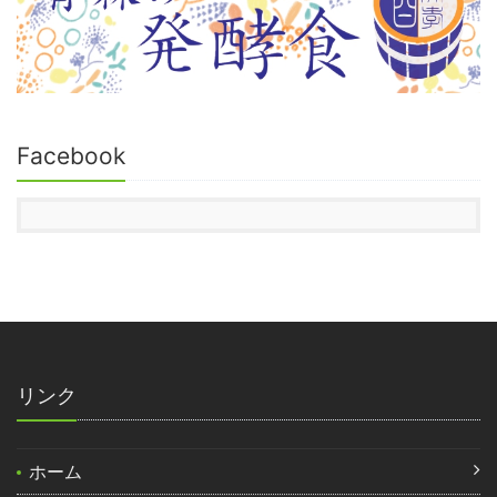
Facebook
リンク
ホーム