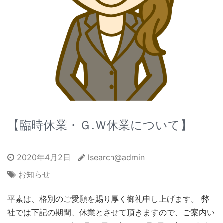
【臨時休業・Ｇ.Ｗ休業について】
2020年4月2日
lsearch@admin
お知らせ
平素は、格別のご愛願を賜り厚く御礼申し上げます。 弊
社では下記の期間、休業とさせて頂きますので、ご案内い