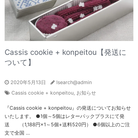
Cassis cookie + konpeitou【発送に
ついて】
2020年5月13日
lsearch@admin
Cassis cookie + konpeitou
,
お知らせ
『Cassis cookie + konpeitou』の発送についてお知らせ
いたします。 ●1個～5個はレターパックプラスにて発
送 （1,188円×1～5個+送料520円） ●6個以上のご注
文で全国 …