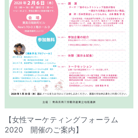
【女性マーケティングフォーラム
2020 開催のご案内】