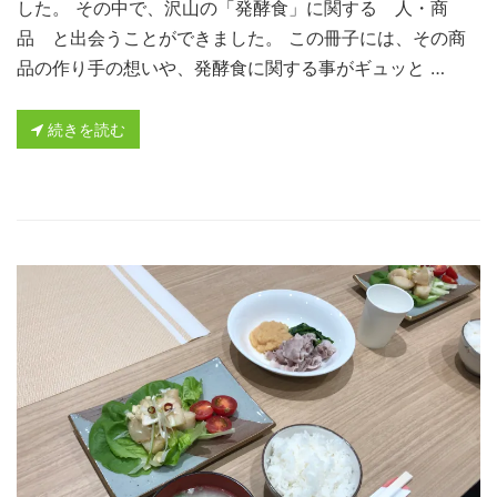
した。 その中で、沢山の「発酵食」に関する 人・商
品 と出会うことができました。 この冊子には、その商
品の作り手の想いや、発酵食に関する事がギュッと …
続きを読む