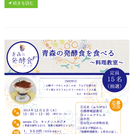
続きを読む