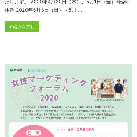
たします。 2020年4月30日（木）、5月1日（金）※臨時
休業 2020年5月3日（日）～5月 …
続きを読む