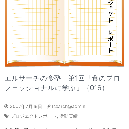
エルサーチの食塾 第1回「食のプロ
フェッショナルに学ぶ」（016）
2007年7月19日
lsearch@admin
プロジェクトレポート
,
活動実績