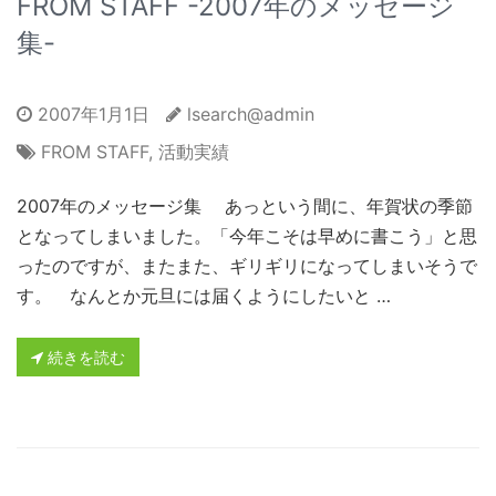
FROM STAFF -2007年のメッセージ
集-
2007年1月1日
lsearch@admin
FROM STAFF
,
活動実績
2007年のメッセージ集 あっという間に、年賀状の季節
となってしまいました。「今年こそは早めに書こう」と思
ったのですが、またまた、ギリギリになってしまいそうで
す。 なんとか元旦には届くようにしたいと …
続きを読む