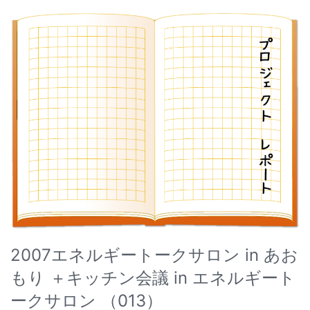
2007エネルギートークサロン in あお
もり ＋キッチン会議 in エネルギート
ークサロン （013）