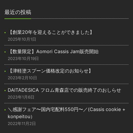
最近の投稿
【創業20年を迎えることができました】
2025年10月1日
【数量限定】Aomori Cassis Jam販売開始
2023年10月19日
【津軽塗スプーン価格改定のお知らせ】
2023年2月10日
DAITADESICA フロム青森店での販売終了のおしらせ
2023年1月6日
＼感謝フェア〜国内宅配料550円〜／(Cassis cookie +
konpeitou）
2022年11月2日