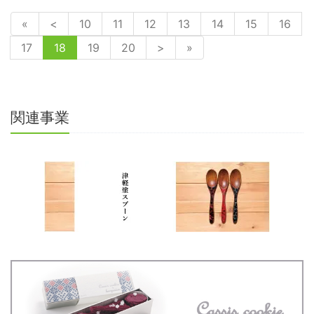
«
<
10
11
12
13
14
15
16
17
18
19
20
>
»
関連事業