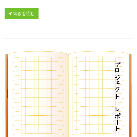
続きを読む