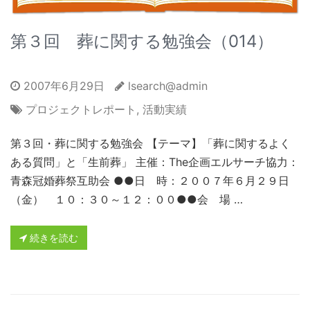
第３回 葬に関する勉強会（014）
2007年6月29日
lsearch@admin
プロジェクトレポート
,
活動実績
第３回・葬に関する勉強会 【テーマ】「葬に関するよく
ある質問」と「生前葬」 主催：The企画エルサーチ協力：
青森冠婚葬祭互助会 ●●日 時：２００７年６月２９日
（金） １０：３０～１２：００●●会 場 …
続きを読む