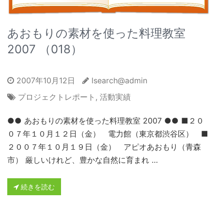
あおもりの素材を使った料理教室
2007 （018）
2007年10月12日
lsearch@admin
プロジェクトレポート
,
活動実績
●● あおもりの素材を使った料理教室 2007 ●● ■２０
０７年１０月１２日（金） 電力館（東京都渋谷区） ■
２００７年１０月１９日（金） アピオあおもり（青森
市） 厳しいけれど、豊かな自然に育まれ …
続きを読む