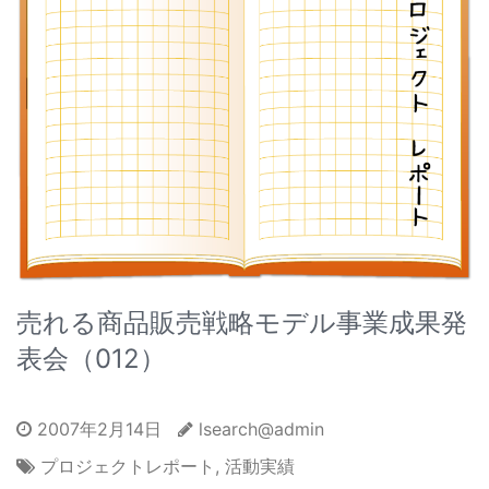
売れる商品販売戦略モデル事業成果発
表会（012）
2007年2月14日
lsearch@admin
プロジェクトレポート
,
活動実績