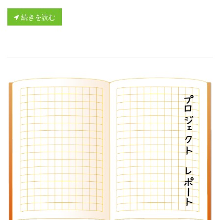
続きを読む