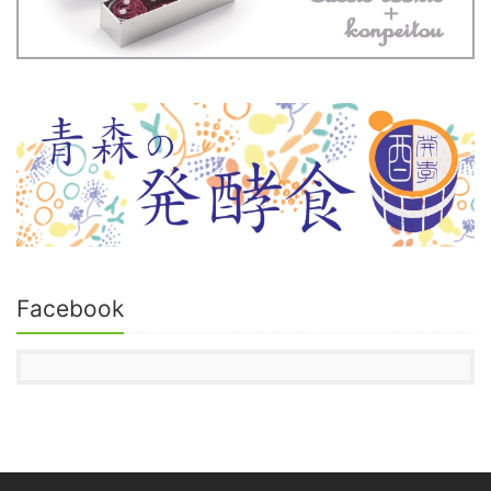
Facebook