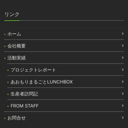
リンク
ホーム
会社概要
活動実績
プロジェクトレポート
あおもりまるごとLUNCHBOX
生産者訪問記
FROM STAFF
お問合せ