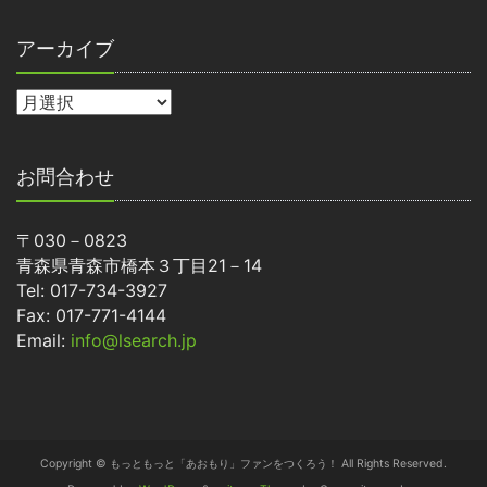
アーカイブ
お問合わせ
〒030－0823
青森県青森市橋本３丁目21－14
Tel: 017-734-3927
Fax: 017-771-4144
Email:
info@lsearch.jp
Copyright © もっともっと「あおもり」ファンをつくろう！ All Rights Reserved.