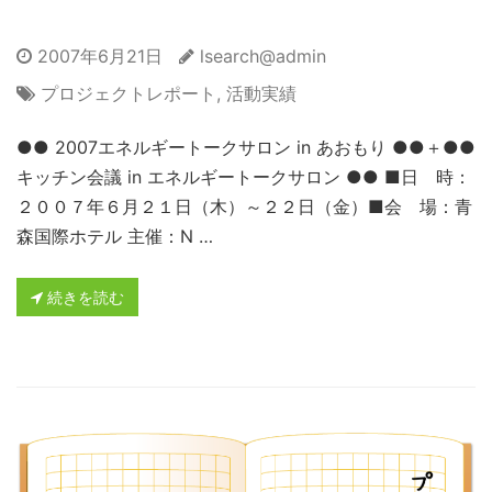
2007年6月21日
lsearch@admin
プロジェクトレポート
,
活動実績
●● 2007エネルギートークサロン in あおもり ●●＋●●
キッチン会議 in エネルギートークサロン ●● ■日 時：
２００７年６月２１日（木）～２２日（金）■会 場：青
森国際ホテル 主催：N …
続きを読む